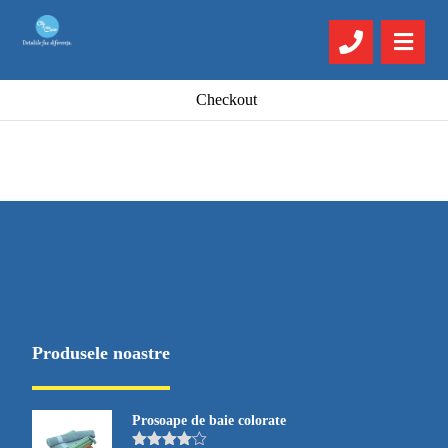
Checkout
Produsele noastre
Prosoape de baie colorate