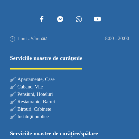
8:00 - 20:00
Luni - Sâmbătă
Serviciile noastre de curăţenie
Apartamente, Case
Cabane, Vile
Pensiuni, Hoteluri
Restaurante, Baruri
Birouri, Cabinete
Instituţii publice
Serviciile noastre de curăţire/spălare