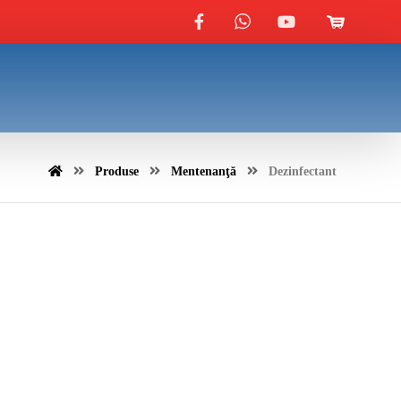
Produse
Mentenanţă
Dezinfectant