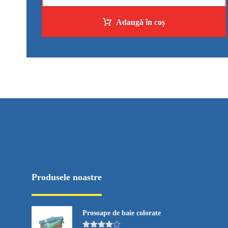
Adaugă în coș
Produsele noastre
Prosoape de baie colorate