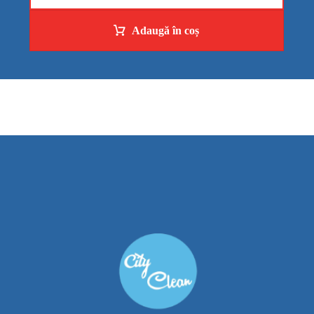
Adaugă în coș