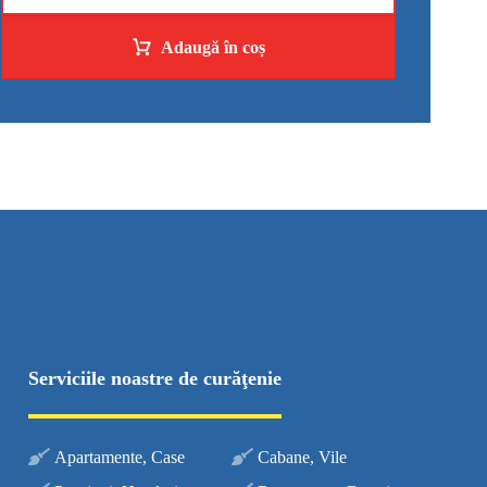
Adaugă în coș
Serviciile noastre de curăţenie
Apartamente, Case
Cabane, Vile