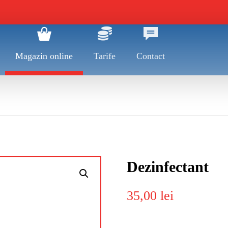
Magazin online
Tarife
Contact
Dezinfectant
35,00
lei