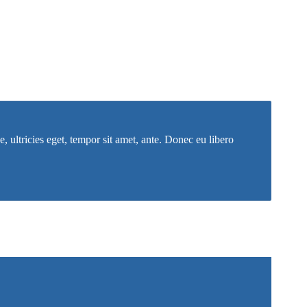
, ultricies eget, tempor sit amet, ante. Donec eu libero