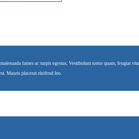
 malesuada fames ac turpis egestas. Vestibulum tortor quam, feugiat vitae
st. Mauris placerat eleifend leo.